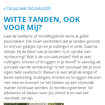
« Terug naar het overzicht
WITTE TANDEN, OOK
VOOR MIJ?
Laat de tandarts of mondhygiënist eerst je gebit
beoordelen. Die moet vaststellen dat je tanden gezond
en vrij van gaatjes zijn en je vullingen in orde. Daarna
bekijkt hij de kleur van je tanden. Is er sprake van
verkleuring? Wat is de oorzaak ervan? Heb je veel
vullingen, kronen of bruggen in je mond? Is aanslag de
oorzaak van de verkleuring? Is het resultaat dat je voor
ogen hebt realistisch? Bleken is niet altijd de enige of
beste oplossing. Vullingen, kronen en bruggen kleuren
niet mee en kunnen na het bleken op een storende
manier zichtbaar worden. Je mondzorgverlener zal
adviseren of bleken voor jou zinvol is en wat het
resultaat zal zijn.