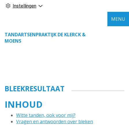
Instellingen
MENU
TANDARTSENPRAKTIJK DE KLERCK &
MOENS
BLEEKRESULTAAT
INHOUD
Witte tanden, ook voor mij?
Vragen en antwoorden over bleken