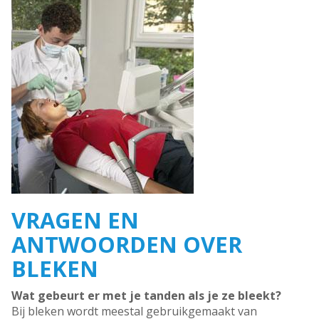
VRAGEN EN
ANTWOORDEN OVER
BLEKEN
Wat gebeurt er met je tanden als je ze bleekt?
Bij bleken wordt meestal gebruikgemaakt van