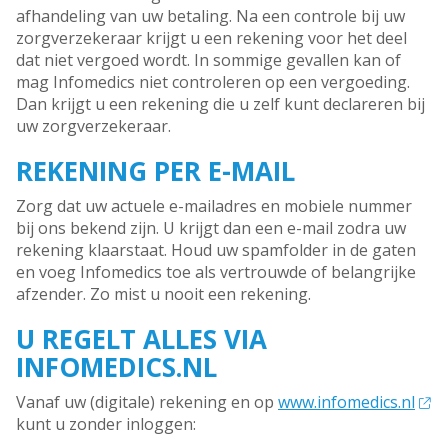
afhandeling van uw betaling. Na een controle bij uw
zorgverzekeraar krijgt u een rekening voor het deel
dat niet vergoed wordt. In sommige gevallen kan of
mag Infomedics niet controleren op een vergoeding.
Dan krijgt u een rekening die u zelf kunt declareren bij
uw zorgverzekeraar.
REKENING PER E-MAIL
Zorg dat uw actuele e-mailadres en mobiele nummer
bij ons bekend zijn. U krijgt dan een e-mail zodra uw
rekening klaarstaat. Houd uw spamfolder in de gaten
en voeg Infomedics toe als vertrouwde of belangrijke
afzender. Zo mist u nooit een rekening.
U REGELT ALLES VIA
INFOMEDICS.NL
Vanaf uw (digitale) rekening en op
www.infomedics.nl
kunt u zonder inloggen: