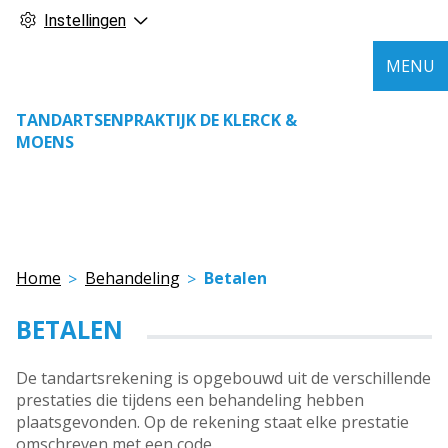
Instellingen
MENU
TANDARTSENPRAKTIJK DE KLERCK &
MOENS
Home
Behandeling
Betalen
BETALEN
De tandartsrekening is opgebouwd uit de verschillende
prestaties die tijdens een behandeling hebben
plaatsgevonden. Op de rekening staat elke prestatie
omschreven met een code.