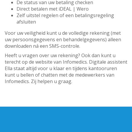
De status van uw betaling checken
Direct betalen met iDEAL | Wero
Zelf uitstel regelen of een betalingsregeling
afsluiten
Voor uw veiligheid kunt u de volledige rekening (met
uw persoonsgegevens en behandelgegevens) alleen
downloaden ná een SMS-controle.
Heeft u vragen over uw rekening? Ook dan kunt u
terecht op de website van Infomedics. Digitale assistent
Ella staat altijd voor u klaar en tijdens kantooruren
kunt u bellen of chatten met de medewerkers van
Infomedics. Zij helpen u graag.