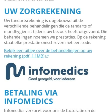
UW ZORGREKENING
Uw tandartsrekening is opgebouwd uit de
verschillende behandelingen die de tandarts of
mondhygiënist tijdens uw bezoek heeft uitgevoerd. Die
behandelingen noemen we prestaties. Op de rekening
staat elke prestatie omschreven met een code.
Bekijk een uitleg over de behandelingen op uw
rekening (pdf, 1.1MB)
BETALING VIA
INFOMEDICS
Infomedics verzorgt voor ons de facturatie en de