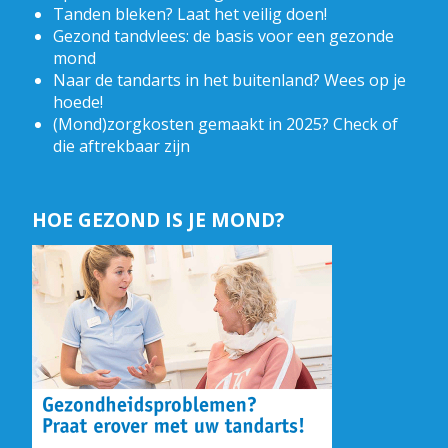
Tanden bleken? Laat het veilig doen!
Gezond tandvlees: de basis voor een gezonde
mond
Naar de tandarts in het buitenland? Wees op je
hoede!
(Mond)zorgkosten gemaakt in 2025? Check of
die aftrekbaar zijn
HOE GEZOND IS JE MOND?