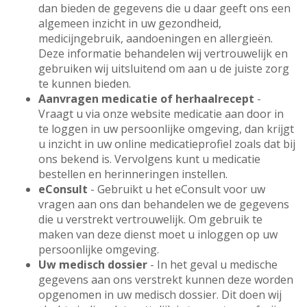
dan bieden de gegevens die u daar geeft ons een
algemeen inzicht in uw gezondheid,
medicijngebruik, aandoeningen en allergieën.
Deze informatie behandelen wij vertrouwelijk en
gebruiken wij uitsluitend om aan u de juiste zorg
te kunnen bieden.
Aanvragen medicatie of herhaalrecept
-
Vraagt u via onze website medicatie aan door in
te loggen in uw persoonlijke omgeving, dan krijgt
u inzicht in uw online medicatieprofiel zoals dat bij
ons bekend is. Vervolgens kunt u medicatie
bestellen en herinneringen instellen.
eConsult
- Gebruikt u het eConsult voor uw
vragen aan ons dan behandelen we de gegevens
die u verstrekt vertrouwelijk. Om gebruik te
maken van deze dienst moet u inloggen op uw
persoonlijke omgeving.
Uw medisch dossier
- In het geval u medische
gegevens aan ons verstrekt kunnen deze worden
opgenomen in uw medisch dossier. Dit doen wij