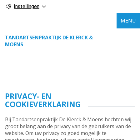
Instellingen
MENU
TANDARTSENPRAKTIJK DE KLERCK &
MOENS
PRIVACY- EN
COOKIEVERKLARING
Bij Tandartsenpraktijk De Klerck & Moens hechten wij
groot belang aan de privacy van de gebruikers van de
website. Om uw privacy zo goed mogelijk te