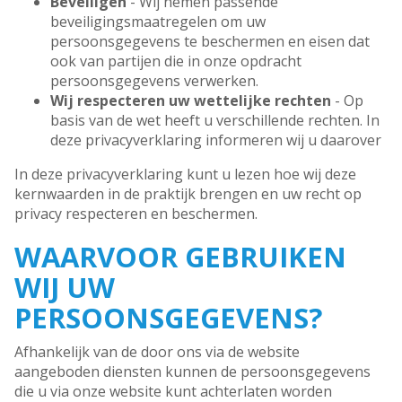
Beveiligen
- Wij nemen passende
beveiligingsmaatregelen om uw
persoonsgegevens te beschermen en eisen dat
ook van partijen die in onze opdracht
persoonsgegevens verwerken.
Wij respecteren uw wettelijke rechten
- Op
basis van de wet heeft u verschillende rechten. In
deze privacyverklaring informeren wij u daarover
In deze privacyverklaring kunt u lezen hoe wij deze
kernwaarden in de praktijk brengen en uw recht op
privacy respecteren en beschermen.
WAARVOOR GEBRUIKEN
WIJ UW
PERSOONSGEGEVENS?
Afhankelijk van de door ons via de website
aangeboden diensten kunnen de persoonsgegevens
die u via onze website kunt achterlaten worden