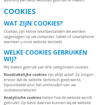
alvorens van deze websites gebruik te maken.
COOKIES
WAT ZIJN COOKIES?
Cookies zijn kleine tekstbestanden die worden
opgeslagen op uw computer, tablet of smartphone
wanneer u onze website bezoekt.
WELKE COOKIES GEBRUIKEN
WIJ?
Wij maken gebruik van drie categorieën cookies.
Noodzakelijke cookies
zijn altijd actief. Ze zorgen
ervoor dat de website technisch goed werkt,
bijvoorbeeld voor het onthouden van uw
cookievoorkeuren.
Analytische cookies
meten hoe de website wordt
gebruikt. Op basis daarvan kunnen wij de website