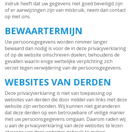
indruk heeft dat uw gegevens niet goed beveiligd zijn
of er aanwijzingen zijn van misbruik, neem dan contact
op met ons.
BEWAARTERMIJN
Uw persoonsgegevens worden nimmer langer
bewaard dan nodig is voor de in deze privacyverklaring
of op de website omschreven doelen, behoudens de
gevallen waarin enige wettelijke verplichting zich
verzet tegen verwijdering van de persoonsgegevens.
WEBSITES VAN DERDEN
Deze privacyverklaring is niet van toepassing op
websites van derden die door middel van links met deze
website zijn verbonden. Wij kunnen niet garanderen
dat deze derden op een betrouwbare of veilige manier
met uw persoonsgegevens omgaan. Daarom raden wij
u aan de privacyverklaring van deze websites te lezen