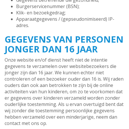
Gegevens betreffende uw gezondheid;
Burgerservicenummer (BSN);
Klik- en bezoekgedrag;
Apparaatgegevens / (gepseudonimiseerd) IP-
adres.
GEGEVENS VAN PERSONEN
JONGER DAN 16 JAAR
Onze website en/of dienst heeft niet de intentie
gegevens te verzamelen over websitebezoekers die
jonger zijn dan 16 jaar. We kunnen echter niet
controleren of een bezoeker ouder dan 16 is. Wij raden
ouders dan ook aan betrokken te zijn bij de online
activiteiten van hun kinderen, om zo te voorkomen dat
er gegevens over kinderen verzameld worden zonder
ouderlijke toestemming. Als u ervan overtuigd bent dat
wij zonder die toestemming persoonlijke gegevens
hebben verzameld over een minderjarige, neem dan
contact met ons op.