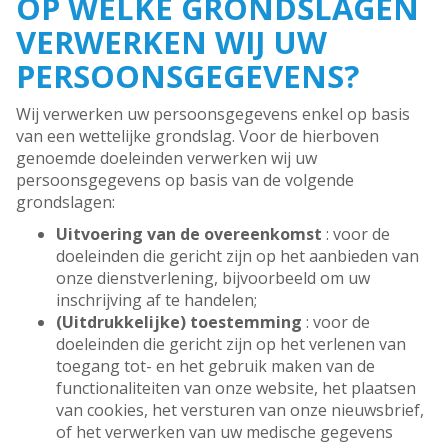
OP WELKE GRONDSLAGEN
VERWERKEN WIJ UW
PERSOONSGEGEVENS?
Wij verwerken uw persoonsgegevens enkel op basis
van een wettelijke grondslag. Voor de hierboven
genoemde doeleinden verwerken wij uw
persoonsgegevens op basis van de volgende
grondslagen:
Uitvoering van de overeenkomst
: voor de
doeleinden die gericht zijn op het aanbieden van
onze dienstverlening, bijvoorbeeld om uw
inschrijving af te handelen;
(Uitdrukkelijke) toestemming
: voor de
doeleinden die gericht zijn op het verlenen van
toegang tot- en het gebruik maken van de
functionaliteiten van onze website, het plaatsen
van cookies, het versturen van onze nieuwsbrief,
of het verwerken van uw medische gegevens