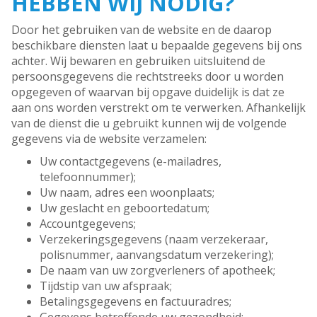
HEBBEN WIJ NODIG?
Door het gebruiken van de website en de daarop
beschikbare diensten laat u bepaalde gegevens bij ons
achter. Wij bewaren en gebruiken uitsluitend de
persoonsgegevens die rechtstreeks door u worden
opgegeven of waarvan bij opgave duidelijk is dat ze
aan ons worden verstrekt om te verwerken. Afhankelijk
van de dienst die u gebruikt kunnen wij de volgende
gegevens via de website verzamelen:
Uw contactgegevens (e-mailadres,
telefoonnummer);
Uw naam, adres een woonplaats;
Uw geslacht en geboortedatum;
Accountgegevens;
Verzekeringsgegevens (naam verzekeraar,
polisnummer, aanvangsdatum verzekering);
De naam van uw zorgverleners of apotheek;
Tijdstip van uw afspraak;
Betalingsgegevens en factuuradres;