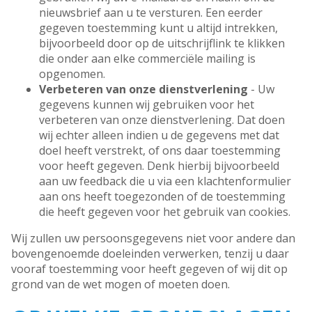
nieuwsbrief aan u te versturen. Een eerder
gegeven toestemming kunt u altijd intrekken,
bijvoorbeeld door op de uitschrijflink te klikken
die onder aan elke commerciële mailing is
opgenomen.
Verbeteren van onze dienstverlening
- Uw
gegevens kunnen wij gebruiken voor het
verbeteren van onze dienstverlening. Dat doen
wij echter alleen indien u de gegevens met dat
doel heeft verstrekt, of ons daar toestemming
voor heeft gegeven. Denk hierbij bijvoorbeeld
aan uw feedback die u via een klachtenformulier
aan ons heeft toegezonden of de toestemming
die heeft gegeven voor het gebruik van cookies.
Wij zullen uw persoonsgegevens niet voor andere dan
bovengenoemde doeleinden verwerken, tenzij u daar
vooraf toestemming voor heeft gegeven of wij dit op
grond van de wet mogen of moeten doen.