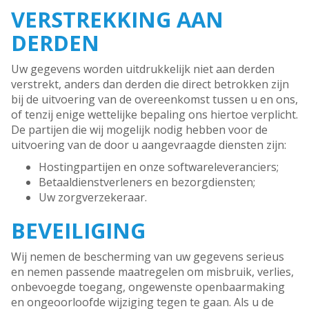
VERSTREKKING AAN
DERDEN
Uw gegevens worden uitdrukkelijk niet aan derden
verstrekt, anders dan derden die direct betrokken zijn
bij de uitvoering van de overeenkomst tussen u en ons,
of tenzij enige wettelijke bepaling ons hiertoe verplicht.
De partijen die wij mogelijk nodig hebben voor de
uitvoering van de door u aangevraagde diensten zijn:
Hostingpartijen en onze softwareleveranciers;
Betaaldienstverleners en bezorgdiensten;
Uw zorgverzekeraar.
BEVEILIGING
Wij nemen de bescherming van uw gegevens serieus
en nemen passende maatregelen om misbruik, verlies,
onbevoegde toegang, ongewenste openbaarmaking
en ongeoorloofde wijziging tegen te gaan. Als u de