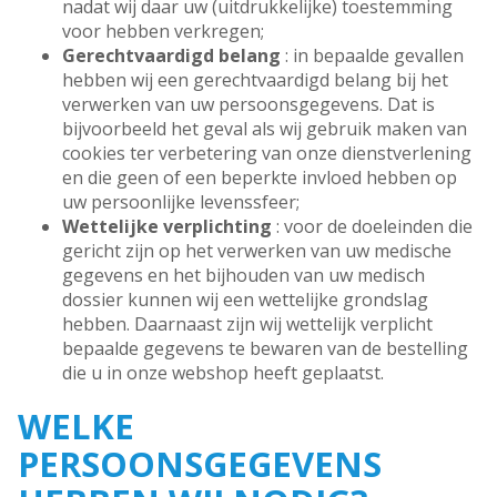
nadat wij daar uw (uitdrukkelijke) toestemming
voor hebben verkregen;
Gerechtvaardigd belang
: in bepaalde gevallen
hebben wij een gerechtvaardigd belang bij het
verwerken van uw persoonsgegevens. Dat is
bijvoorbeeld het geval als wij gebruik maken van
cookies ter verbetering van onze dienstverlening
en die geen of een beperkte invloed hebben op
uw persoonlijke levenssfeer;
Wettelijke verplichting
: voor de doeleinden die
gericht zijn op het verwerken van uw medische
gegevens en het bijhouden van uw medisch
dossier kunnen wij een wettelijke grondslag
hebben. Daarnaast zijn wij wettelijk verplicht
bepaalde gegevens te bewaren van de bestelling
die u in onze webshop heeft geplaatst.
WELKE
PERSOONSGEGEVENS