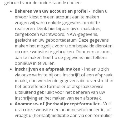
gebruikt voor de onderstaande doelen.
Beheren van uw account en profiel
- Indien u
ervoor kiest om een account aan te maken
vragen wij van u enkele gegevens om dit te
realiseren. Denk hierbij aan uw e-mailadres,
zelfgekozen wachtwoord, NAW-gegevens,
geslacht en uw geboortedatum. Deze gegevens
maken het mogelijk voor u om bepaalde diensten
op onze website te gebruiken. Door een account
aan te maken hoeft u de gegevens niet telkens
opnieuw in te vullen.
Inschrijven en afspraak maken
- Indien u zich
via onze website bij ons inschrijft of een afspraak
maakt, dan worden de gegevens die u verstrekt in
het betreffende formulier of afspraakservice
uitsluitend gebruikt voor het beheren van uw
inschrijving en het maken van een afspraak.
Anamnese- of (herhaal)receptformulier
- Vult
u via onze website een anamneseformulier in, of
vraagt u (herhaal)medicatie aan via een formulier