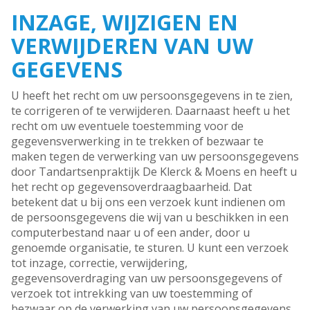
INZAGE, WIJZIGEN EN
VERWIJDEREN VAN UW
GEGEVENS
U heeft het recht om uw persoonsgegevens in te zien,
te corrigeren of te verwijderen. Daarnaast heeft u het
recht om uw eventuele toestemming voor de
gegevensverwerking in te trekken of bezwaar te
maken tegen de verwerking van uw persoonsgegevens
door Tandartsenpraktijk De Klerck & Moens en heeft u
het recht op gegevensoverdraagbaarheid. Dat
betekent dat u bij ons een verzoek kunt indienen om
de persoonsgegevens die wij van u beschikken in een
computerbestand naar u of een ander, door u
genoemde organisatie, te sturen. U kunt een verzoek
tot inzage, correctie, verwijdering,
gegevensoverdraging van uw persoonsgegevens of
verzoek tot intrekking van uw toestemming of
bezwaar op de verwerking van uw persoonsgegevens