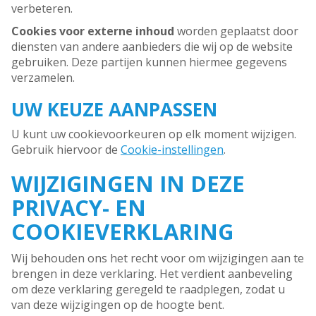
verbeteren.
Cookies voor externe inhoud
worden geplaatst door
diensten van andere aanbieders die wij op de website
gebruiken. Deze partijen kunnen hiermee gegevens
verzamelen.
UW KEUZE AANPASSEN
U kunt uw cookievoorkeuren op elk moment wijzigen.
Gebruik hiervoor de
Cookie-instellingen
.
WIJZIGINGEN IN DEZE
PRIVACY- EN
COOKIEVERKLARING
Wij behouden ons het recht voor om wijzigingen aan te
brengen in deze verklaring. Het verdient aanbeveling
om deze verklaring geregeld te raadplegen, zodat u
van deze wijzigingen op de hoogte bent.