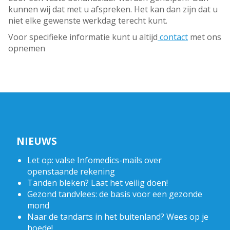
kunnen wij dat met u afspreken. Het kan dan zijn dat u
niet elke gewenste werkdag terecht kunt.
Voor specifieke informatie kunt u altijd
contact
met ons
opnemen
NIEUWS
Let op: valse Infomedics-mails over
openstaande rekening
Tanden bleken? Laat het veilig doen!
Gezond tandvlees: de basis voor een gezonde
mond
Naar de tandarts in het buitenland? Wees op je
hoede!