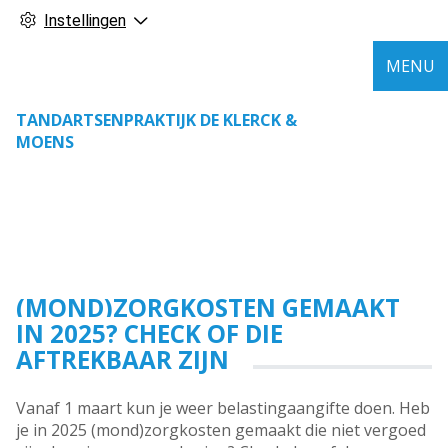
Instellingen
MENU
TANDARTSENPRAKTIJK DE KLERCK &
MOENS
(MOND)ZORGKOSTEN GEMAAKT
IN 2025? CHECK OF DIE
AFTREKBAAR ZIJN
Vanaf 1 maart kun je weer belastingaangifte doen. Heb
je in 2025 (mond)zorgkosten gemaakt die niet vergoed