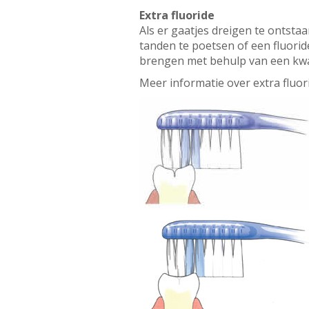
Extra fluoride
Als er gaatjes dreigen te ontstaa
tanden te poetsen of een fluorid
brengen met behulp van een kwast
Meer informatie over extra fluor