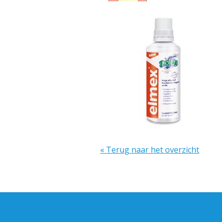
« Terug naar het overzicht