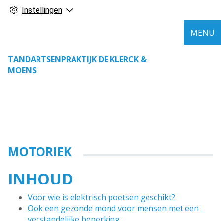
Instellingen
MENU
TANDARTSENPRAKTIJK DE KLERCK &
MOENS
MOTORIEK
INHOUD
Voor wie is elektrisch poetsen geschikt?
Ook een gezonde mond voor mensen met een
verstandelijke beperking