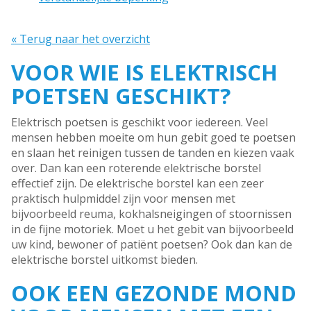
« Terug naar het overzicht
VOOR WIE IS ELEKTRISCH
POETSEN GESCHIKT?
Elektrisch poetsen is geschikt voor iedereen. Veel
mensen hebben moeite om hun gebit goed te poetsen
en slaan het reinigen tussen de tanden en kiezen vaak
over. Dan kan een roterende elektrische borstel
effectief zijn. De elektrische borstel kan een zeer
praktisch hulpmiddel zijn voor mensen met
bijvoorbeeld reuma, kokhalsneigingen of stoornissen
in de fijne motoriek. Moet u het gebit van bijvoorbeeld
uw kind, bewoner of patiënt poetsen? Ook dan kan de
elektrische borstel uitkomst bieden.
OOK EEN GEZONDE MOND