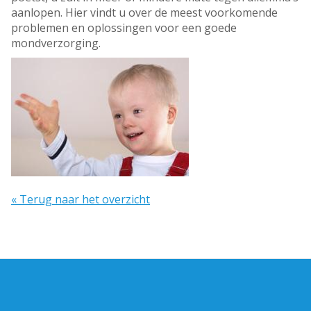
aanlopen. Hier vindt u over de meest voorkomende
problemen en oplossingen voor een goede
mondverzorging.
« Terug naar het overzicht