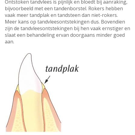
Ontstoken tandvlees is pijnlijk en bloedt bij aanraking,
bijvoorbeeld met een tandenborstel. Rokers hebben
vaak meer tandplak en tandsteen dan niet-rokers.
Meer kans op tandvleesontstekingen dus. Bovendien
zijn de tandvleesontstekingen bij hen vaak ernstiger en
slaat een behandeling ervan doorgaans minder goed
aan.