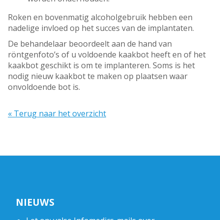
Roken en bovenmatig alcoholgebruik hebben een
nadelige invloed op het succes van de implantaten.
De behandelaar beoordeelt aan de hand van
röntgenfoto’s of u voldoende kaakbot heeft en of het
kaakbot geschikt is om te implanteren. Soms is het
nodig nieuw kaakbot te maken op plaatsen waar
onvoldoende bot is.
« Terug naar het overzicht
NIEUWS