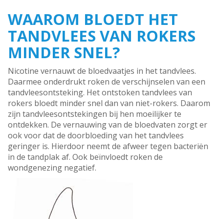
WAAROM BLOEDT HET
TANDVLEES VAN ROKERS
MINDER SNEL?
Nicotine vernauwt de bloedvaatjes in het tandvlees.
Daarmee onderdrukt roken de verschijnselen van een
tandvleesontsteking. Het ontstoken tandvlees van
rokers bloedt minder snel dan van niet-rokers. Daarom
zijn tandvleesontstekingen bij hen moeilijker te
ontdekken. De vernauwing van de bloedvaten zorgt er
ook voor dat de doorbloeding van het tandvlees
geringer is. Hierdoor neemt de afweer tegen bacteriën
in de tandplak af. Ook beïnvloedt roken de
wondgenezing negatief.