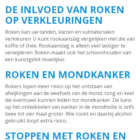
DE INLVOED VAN ROKEN
OP VERKLEURINGEN
Roken kan uw tanden, kiezen en vulmaterialen
verkleuren. U kunt rookaanslag vergelijken met die van
koffie of thee. Rookaanslag is alleen veel lastiger te
verwijderen. Roken maakt ook het schoonhouden van
een kunstgebit moeilijker.
ROKEN EN MONDKANKER
Rokers lopen meer risico op het ontstaan van
afwijkingen aan de weefsels van de mond, tong en keel
die eventueel kunnen leiden tot mondkanker. De kans
op het ontwikkelen van kanker in de mondholte is zelfs
twee tot vier maal groter. Wie rookt en daarbij alcohol
gebruikt loopt extra risico.
STOPPEN MET ROKEN EN