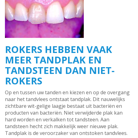
ROKERS HEBBEN VAAK
MEER TANDPLAK EN
TANDSTEEN DAN NIET-
ROKERS
Op en tussen uw tanden en kiezen en op de overgang
naar het tandvlees ontstaat tandplak. Dit nauwelijks
zichtbare wit-gelige laagje bestaat uit bacteriën en
producten van bacteriën. Niet verwijderde plak kan
hard worden en verkalken tot tandsteen. Aan
tandsteen hecht zich makkelijk weer nieuwe plak.
Tandplak is de veroorzaker van ontstoken tandvlees.