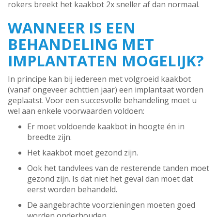
rokers breekt het kaakbot 2x sneller af dan normaal.
WANNEER IS EEN
BEHANDELING MET
IMPLANTATEN MOGELIJK?
In principe kan bij iedereen met volgroeid kaakbot
(vanaf ongeveer achttien jaar) een implantaat worden
geplaatst. Voor een succesvolle behandeling moet u
wel aan enkele voorwaarden voldoen:
Er moet voldoende kaakbot in hoogte én in
breedte zijn.
Het kaakbot moet gezond zijn.
Ook het tandvlees van de resterende tanden moet
gezond zijn. Is dat niet het geval dan moet dat
eerst worden behandeld.
De aangebrachte voorzieningen moeten goed
worden onderhouden.