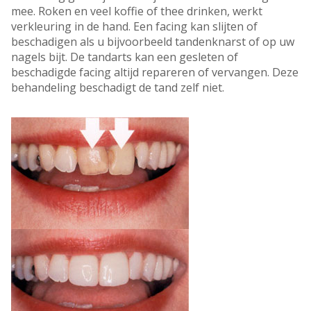
mee. Roken en veel koffie of thee drinken, werkt
verkleuring in de hand. Een facing kan slijten of
beschadigen als u bijvoorbeeld tandenknarst of op uw
nagels bijt. De tandarts kan een gesleten of
beschadigde facing altijd repareren of vervangen. Deze
behandeling beschadigt de tand zelf niet.