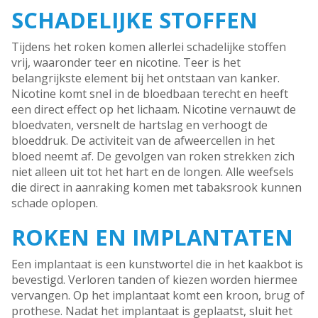
SCHADELIJKE STOFFEN
Tijdens het roken komen allerlei schadelijke stoffen
vrij, waaronder teer en nicotine. Teer is het
belangrijkste element bij het ontstaan van kanker.
Nicotine komt snel in de bloedbaan terecht en heeft
een direct effect op het lichaam. Nicotine vernauwt de
bloedvaten, versnelt de hartslag en verhoogt de
bloeddruk. De activiteit van de afweercellen in het
bloed neemt af. De gevolgen van roken strekken zich
niet alleen uit tot het hart en de longen. Alle weefsels
die direct in aanraking komen met tabaksrook kunnen
schade oplopen.
ROKEN EN IMPLANTATEN
Een implantaat is een kunstwortel die in het kaakbot is
bevestigd. Verloren tanden of kiezen worden hiermee
vervangen. Op het implantaat komt een kroon, brug of
prothese. Nadat het implantaat is geplaatst, sluit het