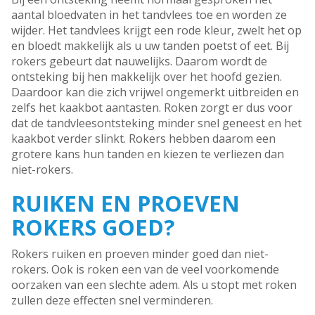
aantal bloedvaten in het tandvlees toe en worden ze
wijder. Het tandvlees krijgt een rode kleur, zwelt het op
en bloedt makkelijk als u uw tanden poetst of eet. Bij
rokers gebeurt dat nauwelijks. Daarom wordt de
ontsteking bij hen makkelijk over het hoofd gezien.
Daardoor kan die zich vrijwel ongemerkt uitbreiden en
zelfs het kaakbot aantasten. Roken zorgt er dus voor
dat de tandvleesontsteking minder snel geneest en het
kaakbot verder slinkt. Rokers hebben daarom een
grotere kans hun tanden en kiezen te verliezen dan
niet-rokers.
RUIKEN EN PROEVEN
ROKERS GOED?
Rokers ruiken en proeven minder goed dan niet-
rokers. Ook is roken een van de veel voorkomende
oorzaken van een slechte adem. Als u stopt met roken
zullen deze effecten snel verminderen.