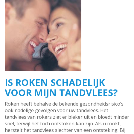
IS ROKEN SCHADELIJK
VOOR MIJN TANDVLEES?
Roken heeft behalve de bekende gezondheidsrisico’s
ook nadelige gevolgen voor uw tandvlees. Het
tandvlees van rokers ziet er bleker uit en bloedt minder
snel, terwijl het toch ontstoken kan zijn. Als u rookt,
herstelt het tandvlees slechter van een ontsteking. Bij