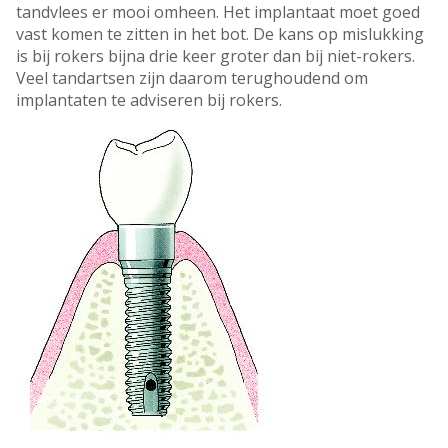
tandvlees er mooi omheen. Het implantaat moet goed
vast komen te zitten in het bot. De kans op mislukking
is bij rokers bijna drie keer groter dan bij niet-rokers.
Veel tandartsen zijn daarom terughoudend om
implantaten te adviseren bij rokers.