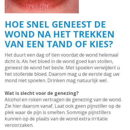
HOE SNEL GENEEST DE
WOND NA HET TREKKEN
VAN EEN TAND OF KIES?
Het duurt een dag of tien voordat de wond helemaal
dicht is. Als het bloed in de wond goed kan stollen,
geneest de wond het beste. Met spoelen verwijdert u
het stollende bloed. Daarom mag u de eerste dag uw
mond niet spoelen. Drinken mag natuurlijk wel.
Wat is slecht voor de genezing?
Alcohol en roken vertragen de genezing van de wond.
Zie hier daarom vanaf. Laat ook geen pijnstiller op de
plek waar de pijn is smelten. Sommige pijnstillers
kunnen op de plaats van de wond extra irritatie
veroorzaken.