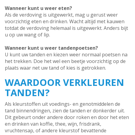
Wanneer kunt u weer eten?
Als de verdoving is uitgewerkt, mag u gerust weer
voorzichtig eten en drinken. Wacht altijd met kauwen
totdat de verdoving helemaal is uitgewerkt. Anders bijt
u op uw wang of lip.
Wanneer kunt u weer tandenpoetsen?
U kunt uw tanden en kiezen weer normaal poetsen na
het trekken. Doe het wel een beetje voorzichtig op de
plaats waar net uw tand of kies is getrokken.
WAARDOOR VERKLEUREN
TANDEN?
Als kleurstoffen uit voedings- en genotmiddelen de
tand binnendringen, zien de tanden er donkerder uit.
Dit gebeurt onder andere door roken en door het eten
en drinken van koffie, thee, wijn, frisdrank,
vruchtensap, of andere kleurstof bevattende