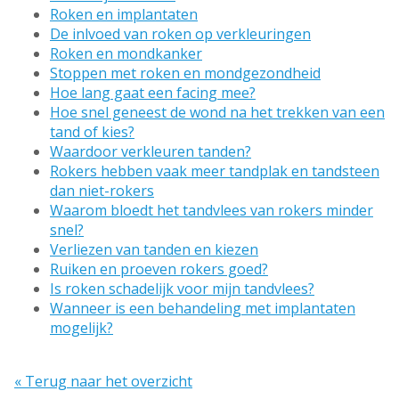
Roken en implantaten
De inlvoed van roken op verkleuringen
Roken en mondkanker
Stoppen met roken en mondgezondheid
Hoe lang gaat een facing mee?
Hoe snel geneest de wond na het trekken van een
tand of kies?
Waardoor verkleuren tanden?
Rokers hebben vaak meer tandplak en tandsteen
dan niet-rokers
Waarom bloedt het tandvlees van rokers minder
snel?
Verliezen van tanden en kiezen
Ruiken en proeven rokers goed?
Is roken schadelijk voor mijn tandvlees?
Wanneer is een behandeling met implantaten
mogelijk?
« Terug naar het overzicht