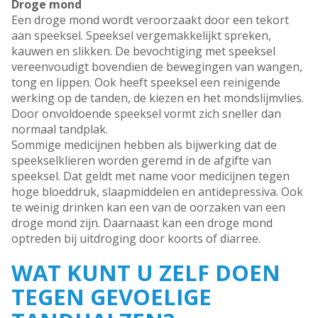
Droge mond
Een droge mond wordt veroorzaakt door een tekort
aan speeksel. Speeksel vergemakkelijkt spreken,
kauwen en slikken. De bevochtiging met speeksel
vereenvoudigt bovendien de bewegingen van wangen,
tong en lippen. Ook heeft speeksel een reinigende
werking op de tanden, de kiezen en het mondslijmvlies.
Door onvoldoende speeksel vormt zich sneller dan
normaal tandplak.
Sommige medicijnen hebben als bijwerking dat de
speekselklieren worden geremd in de afgifte van
speeksel. Dat geldt met name voor medicijnen tegen
hoge bloeddruk, slaapmiddelen en antidepressiva. Ook
te weinig drinken kan een van de oorzaken van een
droge mond zijn. Daarnaast kan een droge mond
optreden bij uitdroging door koorts of diarree.
WAT KUNT U ZELF DOEN
TEGEN GEVOELIGE