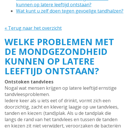
kunnen op latere leeftijd ontstaan?
Wat kunt u zelf doen tegen gevoelige tandhalzen?
« Terug naar het overzicht
WELKE PROBLEMEN MET
DE MONDGEZONDHEID
KUNNEN OP LATERE
LEEFTIJD ONTSTAAN?
Ontstoken tandvlees
Nogal wat mensen krijgen op latere leeftijd ernstige
tandvleesproblemen.
Iedere keer als u iets eet of drinkt, vormt zich een
doorzichtig, zacht en kleverig laagje op uw tandvlees,
tanden en kiezen: (tand)plak. Als u de tandplak die
langs de rand van het tandvlees en tussen de tanden
en kiezen zit niet verwijdert, veroorzaken de bacteriën