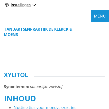
Instellingen
MENU
TANDARTSENPRAKTIJK DE KLERCK &
MOENS
XYLITOL
Synoniemen:
natuurlijke zoetstof
INHOUD
Nuttige tips voor mondverzorging