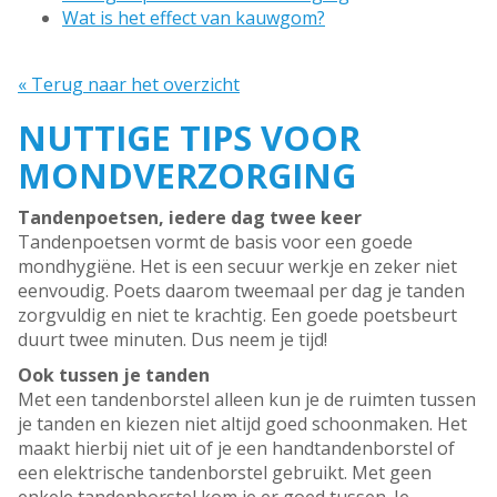
Wat is het effect van kauwgom?
« Terug naar het overzicht
NUTTIGE TIPS VOOR
MONDVERZORGING
Tandenpoetsen, iedere dag twee keer
Tandenpoetsen vormt de basis voor een goede
mondhygiëne. Het is een secuur werkje en zeker niet
eenvoudig. Poets daarom tweemaal per dag je tanden
zorgvuldig en niet te krachtig. Een goede poetsbeurt
duurt twee minuten. Dus neem je tijd!
Ook tussen je tanden
Met een tandenborstel alleen kun je de ruimten tussen
je tanden en kiezen niet altijd goed schoonmaken. Het
maakt hierbij niet uit of je een handtandenborstel of
een elektrische tandenborstel gebruikt. Met geen